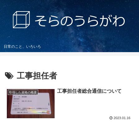
日常のこと、いろいろ
工事担任者
工事担任者総合通信について
取得した資格の概要
2023.01.16