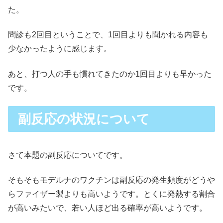
た。
問診も2回目ということで、1回目よりも聞かれる内容も
少なかったように感じます。
あと、打つ人の手も慣れてきたのか1回目よりも早かった
です。
副反応の状況について
さて本題の副反応についてです。
そもそもモデルナのワクチンは副反応の発生頻度がどうや
らファイザー製よりも高いようです。とくに発熱する割合
が高いみたいで、若い人ほど出る確率が高いようです。