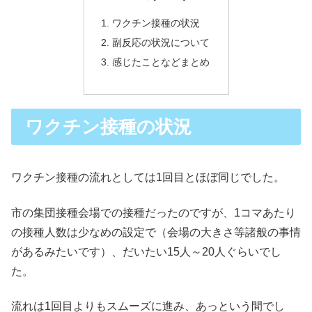
ワクチン接種の状況
副反応の状況について
感じたことなどまとめ
ワクチン接種の状況
ワクチン接種の流れとしては1回目とほぼ同じでした。
市の集団接種会場での接種だったのですが、1コマあたり
の接種人数は少なめの設定で（会場の大きさ等諸般の事情
があるみたいです）、だいたい15人～20人ぐらいでし
た。
流れは1回目よりもスムーズに進み、あっという間でし