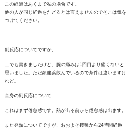
この経過はあくまで私の場合です。
他の人が同じ経過をたどるとは言えませんのでそこは気を
つけてください。
副反応についてですが、
上でも書きましたけど、腕の痛みは1回目より痛くないと
思いました。ただ鎮痛薬飲んでいるので条件は違いますけ
れど。
全身の副反応について
これはまず倦怠感です。熱が出る前から倦怠感は出ます。
また発熱についてですが、おおよそ接種から24時間経過