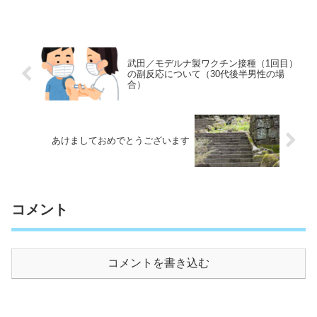
武田／モデルナ製ワクチン接種（1回目）
の副反応について（30代後半男性の場
合）
あけましておめでとうございます
コメント
コメントを書き込む