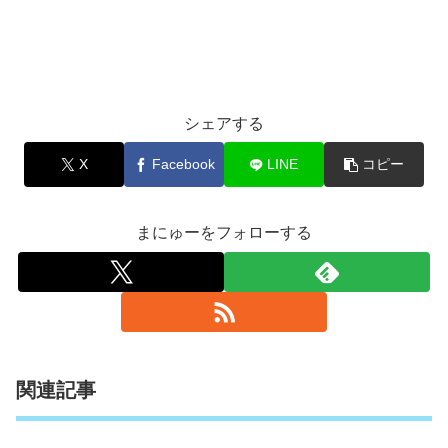
シェアする
X
Facebook
LINE
コピー
まにゅーをフォローする
関連記事