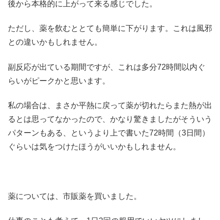
後から本格的に上がって来る感じでした。
ただし、薬を飲むととても簡単に下がります。これは風邪
との違いかもしれません。
副反応が出ている期間ですが、これは多分72時間以内ぐ
らいがピークかと思います。
私の場合は、まさか平熱に戻って薬が切れたらまた熱が出
るとは思ってなかったので、かなり驚きましたがそういう
パターンもある、というより上で書いた72時間（3日間）
ぐらいは気をつけたほうがいいかもしれません。
薬については、市販薬を買いました。