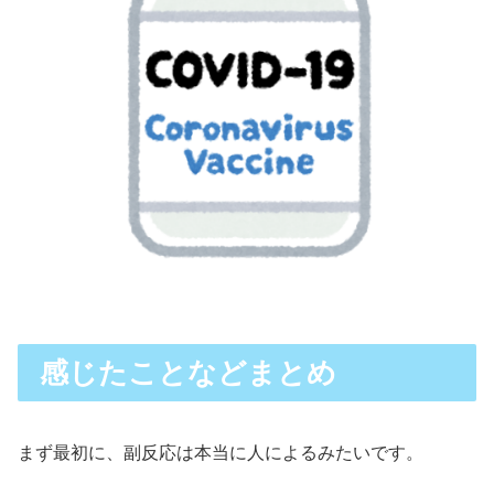
感じたことなどまとめ
まず最初に、副反応は本当に人によるみたいです。