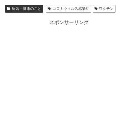
病気・健康のこと
コロナウィルス感染症
ワクチン
スポンサーリンク