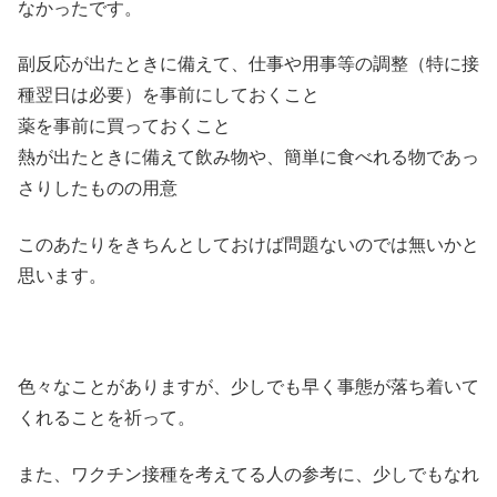
なかったです。
副反応が出たときに備えて、仕事や用事等の調整（特に接
種翌日は必要）を事前にしておくこと
薬を事前に買っておくこと
熱が出たときに備えて飲み物や、簡単に食べれる物であっ
さりしたものの用意
このあたりをきちんとしておけば問題ないのでは無いかと
思います。
色々なことがありますが、少しでも早く事態が落ち着いて
くれることを祈って。
また、ワクチン接種を考えてる人の参考に、少しでもなれ