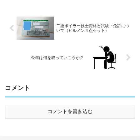
二級ボイラー技士資格と試験・免許につ
いて（ビルメン４点セット）
今年は何を取っていこうか？
コメント
コメントを書き込む