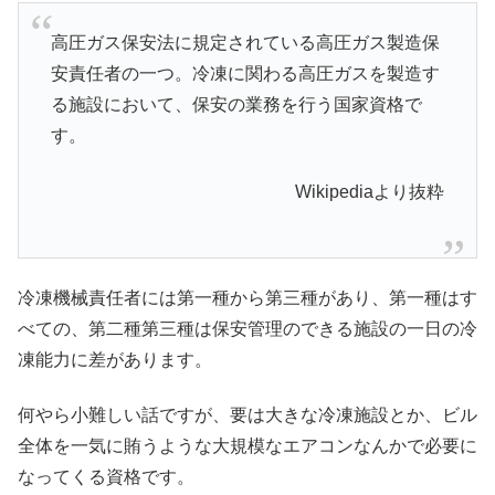
高圧ガス保安法に規定されている高圧ガス製造保
安責任者の一つ。冷凍に関わる高圧ガスを製造す
る施設において、保安の業務を行う国家資格で
す。
Wikipediaより抜粋
冷凍機械責任者には第一種から第三種があり、第一種はす
べての、第二種第三種は保安管理のできる施設の一日の冷
凍能力に差があります。
何やら小難しい話ですが、要は大きな冷凍施設とか、ビル
全体を一気に賄うような大規模なエアコンなんかで必要に
なってくる資格です。