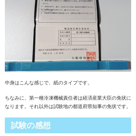
中身はこんな感じで、紙のタイプです。
ちなみに、第一種冷凍機械責任者は経済産業大臣の免状に
なります。それ以外は試験地の都道府県知事の免状です。
試験の感想