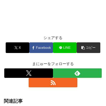
シェアする
X
Facebook
LINE
コピー
まにゅーをフォローする
関連記事