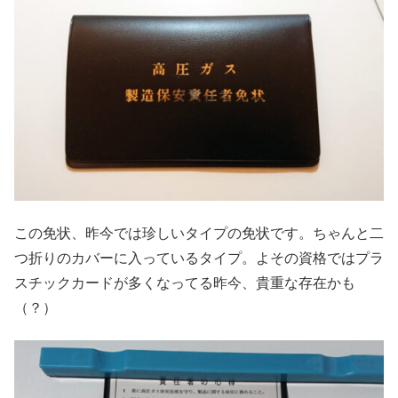
この免状、昨今では珍しいタイプの免状です。ちゃんと二
つ折りのカバーに入っているタイプ。よその資格ではプラ
スチックカードが多くなってる昨今、貴重な存在かも
（？）