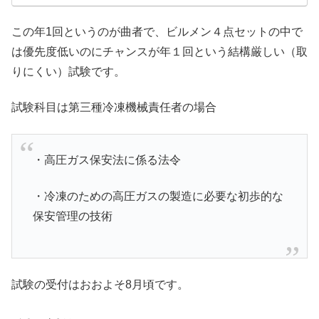
この年1回というのが曲者で、ビルメン４点セットの中で
は優先度低いのにチャンスが年１回という結構厳しい（取
りにくい）試験です。
試験科目は第三種冷凍機械責任者の場合
・高圧ガス保安法に係る法令
・冷凍のための高圧ガスの製造に必要な初歩的な
保安管理の技術
試験の受付はおおよそ8月頃です。