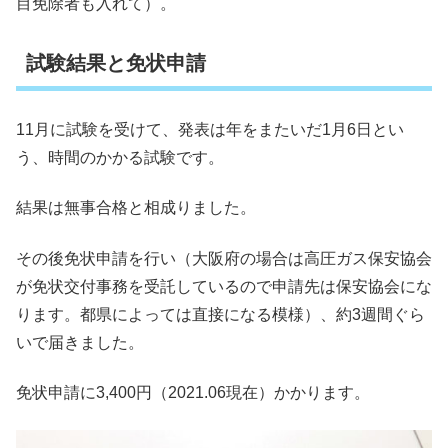
目免除者も入れて）。
試験結果と免状申請
11月に試験を受けて、発表は年をまたいだ1月6日とい
う、時間のかかる試験です。
結果は無事合格と相成りました。
その後免状申請を行い（大阪府の場合は高圧ガス保安協会
が免状交付事務を受託しているので申請先は保安協会にな
ります。都県によっては直接になる模様）、約3週間ぐら
いで届きました。
免状申請に3,400円（2021.06現在）かかります。