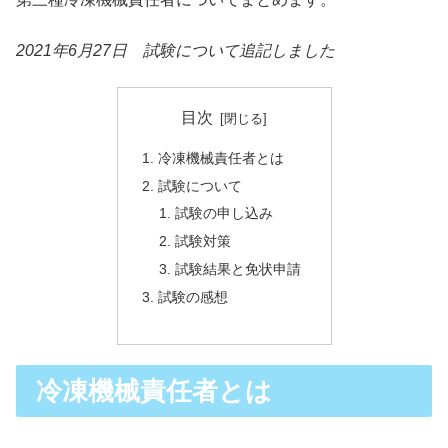
2021年6月27日 試験について追記しました
目次
冷凍機械責任者とは
試験について
試験の申し込み
試験対策
試験結果と免状申請
試験の感想
冷凍機械責任者とは