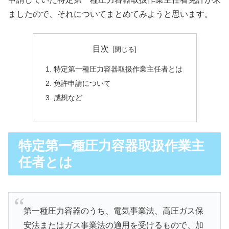
ましたので、それについてまとめてみようと思います。
目次
特定第一種圧力容器取扱作業主任者とは
免許申請について
感想など
特定第一種圧力容器取扱作業主
任者とは
第一種圧力容器のうち、電気事業法、高圧ガス保
安法またはガス事業法の適用を受けるもので、加