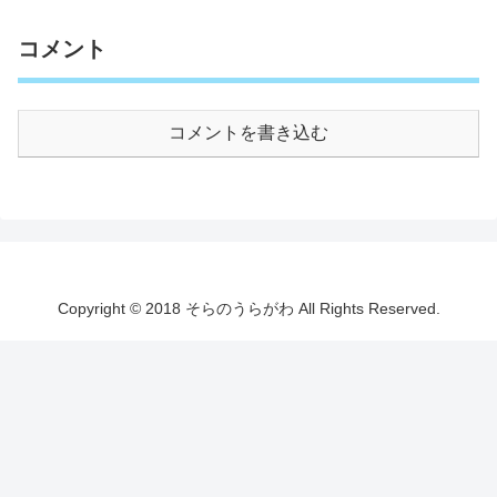
コメント
コメントを書き込む
Copyright © 2018 そらのうらがわ All Rights Reserved.