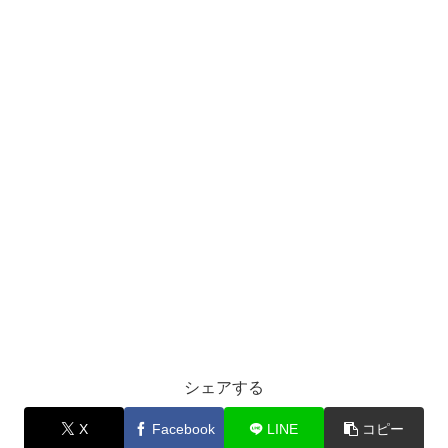
シェアする
X
Facebook
LINE
コピー