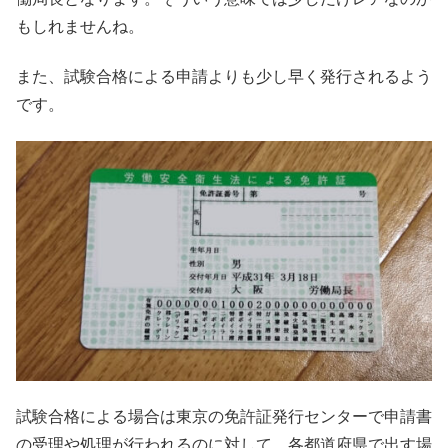
もしれませんね。
また、試験合格による申請よりも少し早く発行されるよう
です。
試験合格による場合は東京の免許証発行センターで申請書
の受理や処理が行われるのに対して、各都道府県で出す場