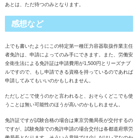
あとは、ただ待つのみとなります。
感想など
上でも書いたようにこの特定第一種圧力容器取扱作業主任
者免許は、申請によってのみ手にできます。また、労働安
全衛生法による免許証は申請費用が1,500円とリーズナブ
ルですので、もし申請できる資格を持っているのであれば
申請してみてもいいのかもしれません。
ただしどこで使うのかと言われると、おそらくどこでも使
うことは無い可能性のほうが高いのかもしれません。
免許証ですが試験合格の場合は東京労働局長が交付するの
ですが、試験免除での免許申請の場合交付は各都道府県労
働局長となります。そういう意味では少しだけレアなのか