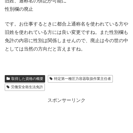
旧姓、通称名の併記が可能に
性別欄の廃止
です。お仕事するときに都合上通称名を使われている方や
旧姓を使われている方には良い変更ですね。また性別欄も
免許の内容に性別は関係しませんので、廃止は今の世の中
としては当然の方向だと言えますね。
取得した資格の概要
特定第一種圧力容器取扱作業主任者
労働安全衛生法免許
スポンサーリンク