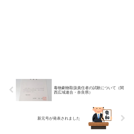
毒物劇物取扱責任者の試験について（関
西広域連合・奈良県）
新元号が発表されました